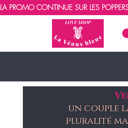
LA PROMO CONTINUE SUR LES POPPERS, 
Ve
un couple l
pluralité ma