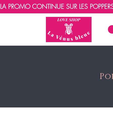
LA PROMO CONTINUE SUR LES POPPERS, 
Po